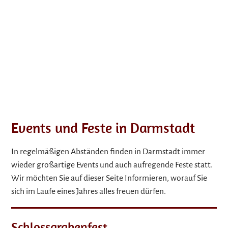
Events und Feste in Darmstadt
In regelmäßigen Abständen finden in Darmstadt immer
wieder großartige Events und auch aufregende Feste statt.
Wir möchten Sie auf dieser Seite Informieren, worauf Sie
sich im Laufe eines Jahres alles freuen dürfen.
Schlossgrabenfest