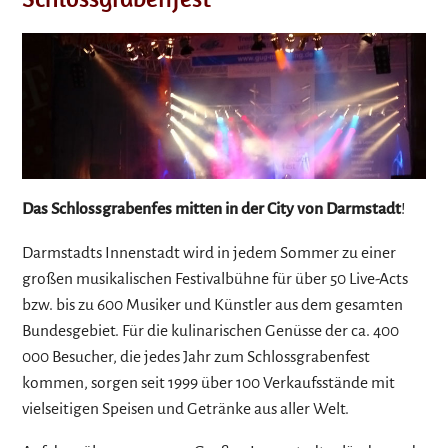
Das Schlossgrabenfes mitten in der City von Darmstadt
!
Darmstadts Innenstadt wird in jedem Sommer zu einer
großen musikalischen Festivalbühne für über 50 Live-Acts
bzw. bis zu 600 Musiker und Künstler aus dem gesamten
Bundesgebiet. Für die kulinarischen Genüsse der ca. 400
000 Besucher, die jedes Jahr zum Schlossgrabenfest
kommen, sorgen seit 1999 über 100 Verkaufsstände mit
vielseitigen Speisen und Getränke aus aller Welt.